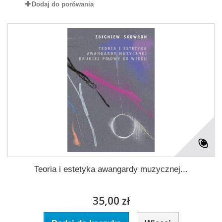
Dodaj do porówania
Teoria i estetyka awangardy muzycznej...
35,00 zł