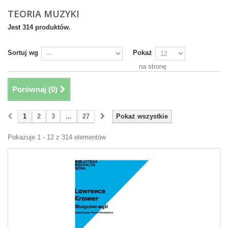
TEORIA MUZYKI
Jest 314 produktów.
Sortuj wg
Pokaż
na stronę
Porównaj (
0
)
1
2
3
...
27
Pokaż wszystkie
Pokazuje 1 - 12 z 314 elementów