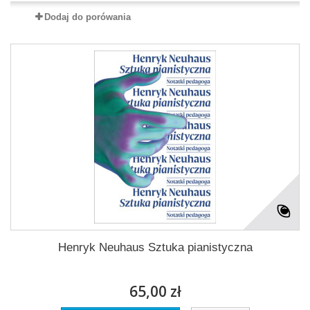
Dodaj do porówania
Henryk Neuhaus Sztuka pianistyczna
65,00 zł