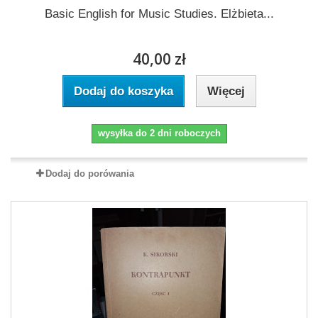
Basic English for Music Studies. Elżbieta...
40,00 zł
Dodaj do koszyka
Więcej
wysyłka do 2 dni roboczych
Dodaj do porówania