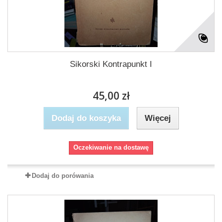
Sikorski Kontrapunkt I
45,00 zł
Dodaj do koszyka
Więcej
Oczekiwanie na dostawę
Dodaj do porówania