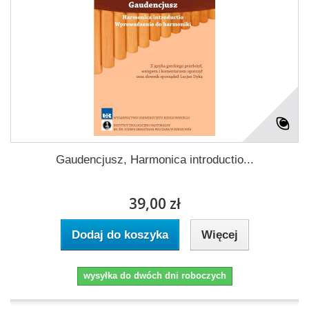
Gaudencjusz, Harmonica introductio...
39,00 zł
Dodaj do koszyka
Więcej
wysyłka do dwóch dni roboczych