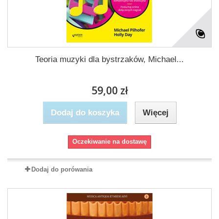
Teoria muzyki dla bystrzaków, Michael...
59,00 zł
Dodaj do koszyka
Więcej
Oczekiwanie na dostawę
Dodaj do porówania