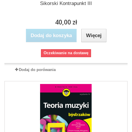
Sikorski Kontrapunkt III
40,00 zł
Dodaj do koszyka
Więcej
Oczekiwanie na dostawę
Dodaj do porówania