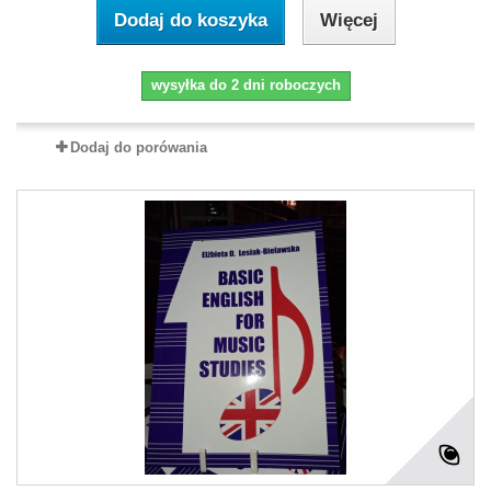
Dodaj do koszyka
Więcej
wysyłka do 2 dni roboczych
Dodaj do porówania