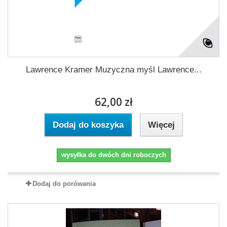
Lawrence Kramer Muzyczna myśl Lawrence...
62,00 zł
Dodaj do koszyka
Więcej
wysyłka do dwóch dni roboczych
Dodaj do porówania