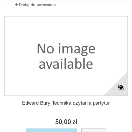
Dodaj do porówania
Edward Bury Technika czytania partytur
50,00 zł