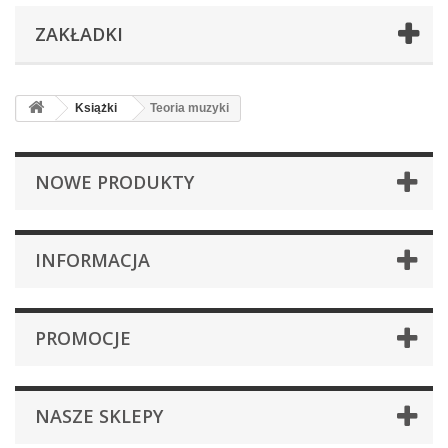
ZAKŁADKI
Książki
Teoria muzyki
NOWE PRODUKTY
INFORMACJA
PROMOCJE
NASZE SKLEPY