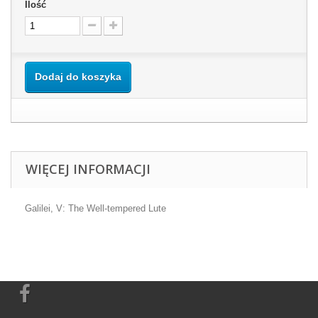
Ilość
Dodaj do koszyka
WIĘCEJ INFORMACJI
Galilei, V: The Well-tempered Lute