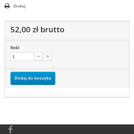
Drukuj
52,00 zł
brutto
Ilość
Dodaj do koszyka