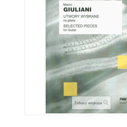
Zobacz większe