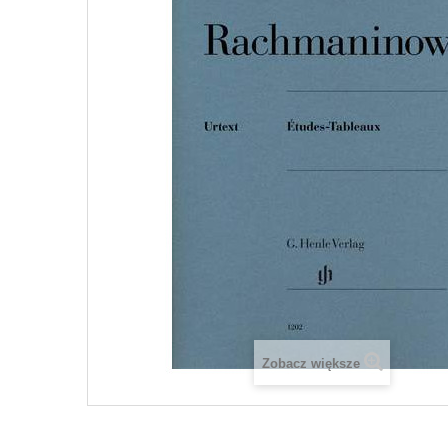
Zobacz większe