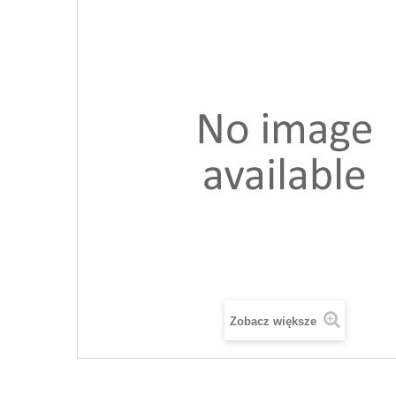
Zobacz większe