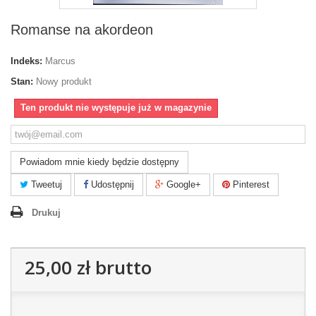
Romanse na akordeon
Indeks:
Marcus
Stan:
Nowy produkt
Ten produkt nie występuje już w magazynie
Powiadom mnie kiedy będzie dostępny
Tweetuj
Udostępnij
Google+
Pinterest
Drukuj
25,00 zł
brutto