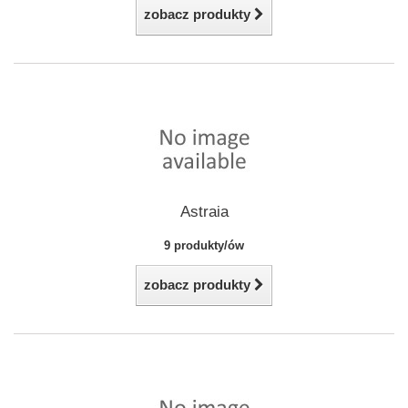
zobacz produkty
Astraia
9 produkty/ów
zobacz produkty