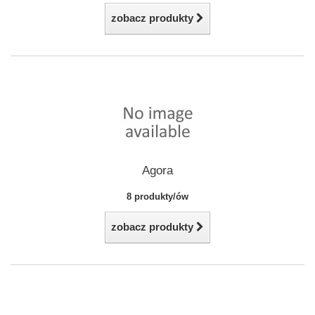
zobacz produkty
Agora
8 produkty/ów
zobacz produkty