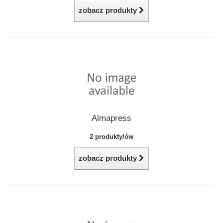
zobacz produkty
Almapress
2 produkty/ów
zobacz produkty